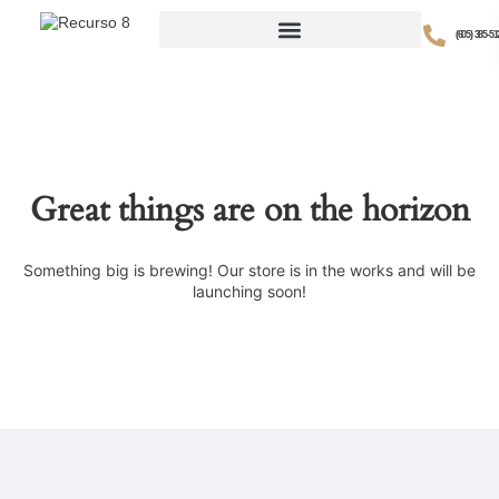
(605) 385-51
Great things are on the horizon
Something big is brewing! Our store is in the works and will be
launching soon!